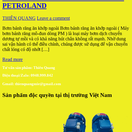
PETROLAND
THIÊN QUANG
Leave a comment
Bơm bánh răng ăn khớp ngoài Bơm bánh răng ăn khớp ngoài ( Máy
bơm bánh răng mô-đun dòng PM ) là loại máy bơm dịch chuyển
dương tự mồi và có khả năng hút chân không rất mạnh. Nhờ dung
sai vận hành có thể điều chỉnh, chúng được sử dụng để vận chuyển
chất lỏng có độ nhớt […]
Read more
Tư vấn sản phẩm: Thiên Quang
Điện thoại/Zalo: 0948.999.842
Gmail: thienquangmie@gmail.com
Sản phẩm độc quyền tại thị trường Việt Nam