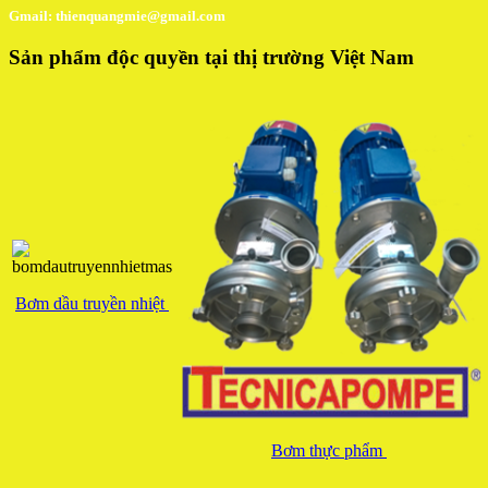
Gmail: thienquangmie@gmail.com
Sản phẩm độc quyền tại thị trường Việt Nam
Bơm dầu truyền nhiệt
Bơm thực phẩm