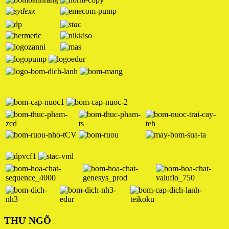
THƯ NGÕ