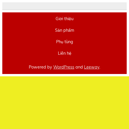
Giới thiệu
Sản phẩm
Phụ tùng
Liên hệ
Powered by
WordPress
and
Leeway
.