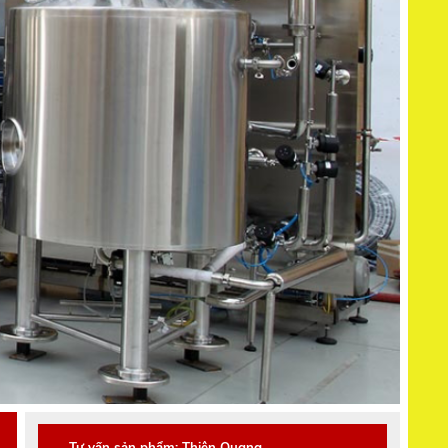
Tư vấn sản phẩm: Thiên Quang