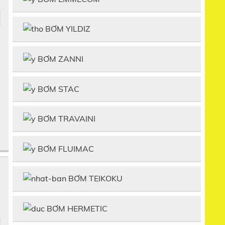
BƠM YILDIZ
BƠM ZANNI
BƠM STAC
BƠM TRAVAINI
BƠM FLUIMAC
BƠM TEIKOKU
BƠM HERMETIC