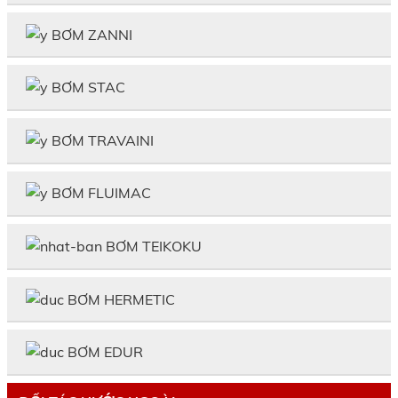
BƠM ZANNI
BƠM STAC
BƠM TRAVAINI
BƠM FLUIMAC
BƠM TEIKOKU
BƠM HERMETIC
BƠM EDUR