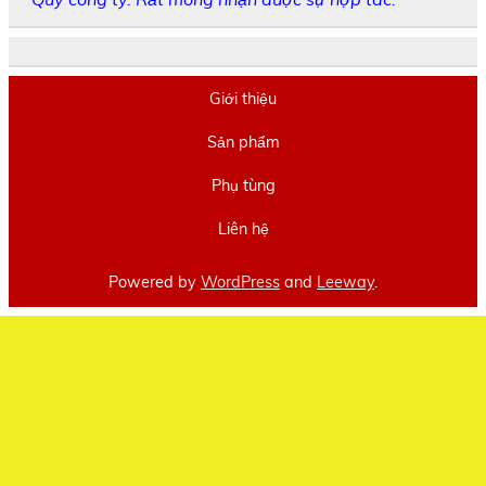
Giới thiệu
Sản phẩm
Phụ tùng
Liên hệ
Powered by
WordPress
and
Leeway
.