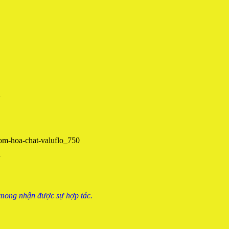
 mong nhận được sự hợp tác.