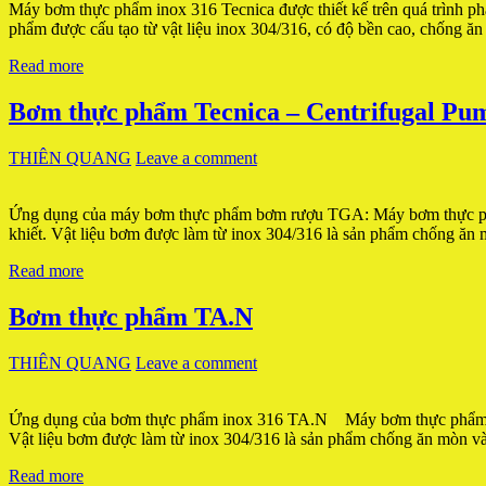
Máy bơm thực phẩm inox 316 Tecnica được thiết kế trên quá trình phá
phẩm được cấu tạo từ vật liệu inox 304/316, có độ bền cao, chống 
Read more
Bơm thực phẩm Tecnica – Centrifugal P
THIÊN QUANG
Leave a comment
Ứng dụng của máy bơm thực phẩm bơm rượu TGA: Máy bơm thực phẩm
khiết. Vật liệu bơm được làm từ inox 304/316 là sản phẩm chống ăn
Read more
Bơm thực phẩm TA.N
THIÊN QUANG
Leave a comment
Ứng dụng của bơm thực phẩm inox 316 TA.N Máy bơm thực phẩm TA.N
Vật liệu bơm được làm từ inox 304/316 là sản phẩm chống ăn mòn v
Read more