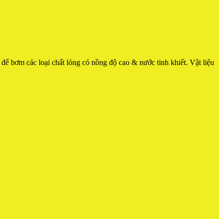
ơm các loại chất lỏng có nồng độ cao & nước tinh khiết. Vật liệu