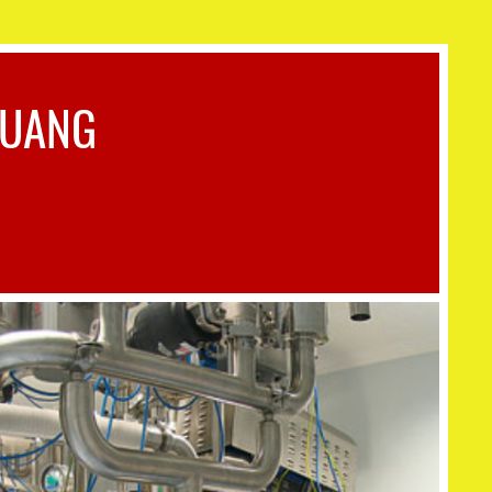
QUANG