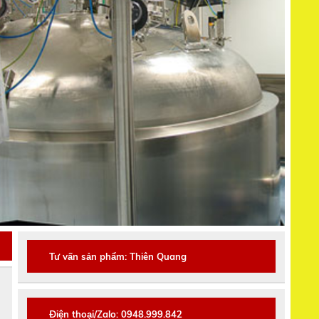
Tư vấn sản phẩm: Thiên Quang
Điện thoại/Zalo: 0948.999.842