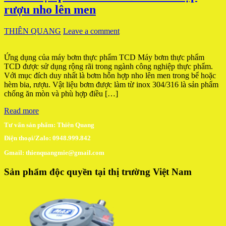
rượu nho lên men
THIÊN QUANG
Leave a comment
Ứng dụng của máy bơm thực phẩm TCD Máy bơm thực phẩm
TCD được sử dụng rộng rãi trong ngành công nghiệp thực phẩm.
Với mục đích duy nhất là bơm hỗn hợp nho lên men trong bể hoặc
hèm bia, rượu. Vật liệu bơm được làm từ inox 304/316 là sản phẩm
chống ăn mòn và phù hợp điều […]
Read more
Tư vấn sản phẩm: Thiên Quang
Điện thoại/Zalo: 0948.999.842
Gmail: thienquangmie@gmail.com
Sản phẩm độc quyền tại thị trường Việt Nam