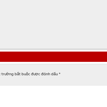
 trường bắt buộc được đánh dấu
*