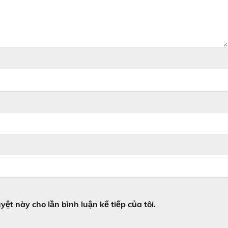
yệt này cho lần bình luận kế tiếp của tôi.