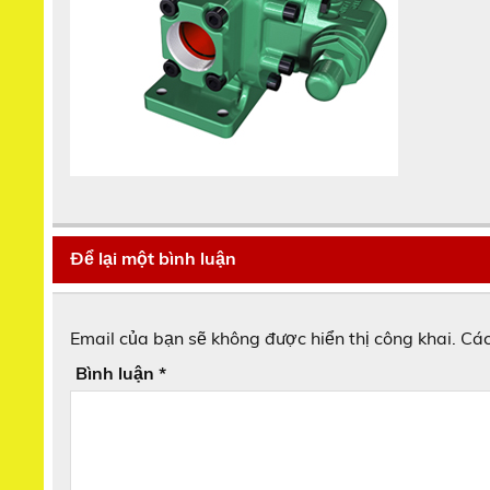
Để lại một bình luận
Email của bạn sẽ không được hiển thị công khai.
Các
Bình luận
*