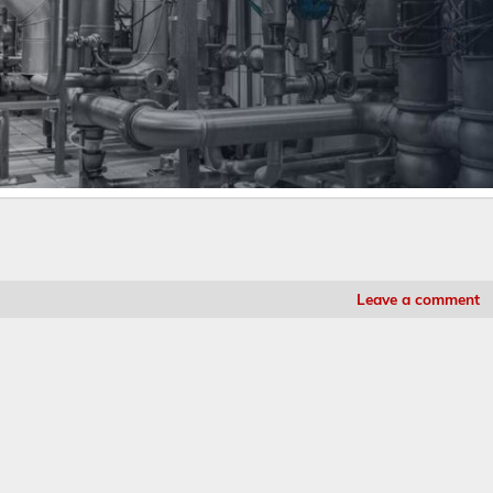
Leave a comment