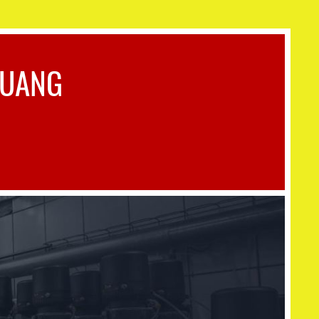
QUANG