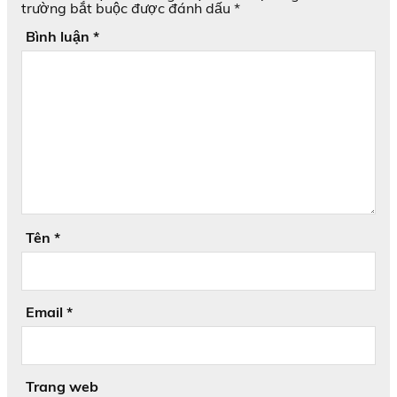
trường bắt buộc được đánh dấu
*
Bình luận
*
Tên
*
Email
*
Trang web