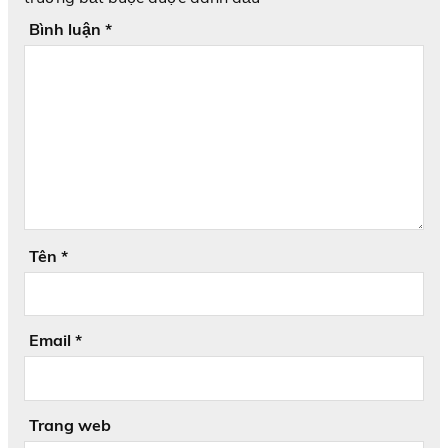
Bình luận
*
Tên
*
Email
*
Trang web