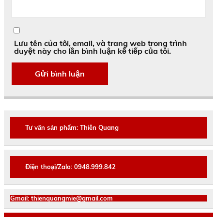
Lưu tên của tôi, email, và trang web trong trình
duyệt này cho lần bình luận kế tiếp của tôi.
Tư vấn sản phẩm: Thiên Quang
Điện thoại/Zalo: 0948.999.842
Gmail: thienquangmie@gmail.com