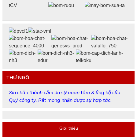
THƯ NGÕ
Xin chân thành cảm ơn sự quan tâm & ủng hộ của
Quý công ty. Rất mong nhận được sự hợp tác.
Giới thiệu