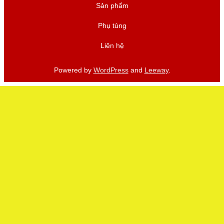
Sản phẩm
Phụ tùng
Liên hệ
Powered by
WordPress
and
Leeway
.