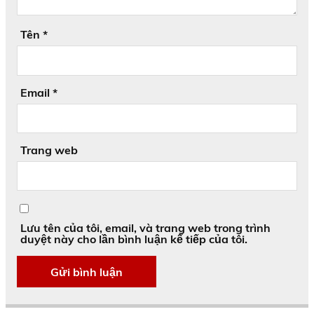
Tên
*
Email
*
Trang web
Lưu tên của tôi, email, và trang web trong trình
duyệt này cho lần bình luận kế tiếp của tôi.