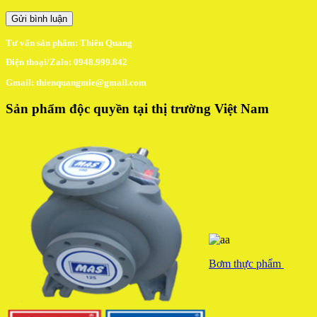
Tư vấn sản phẩm: Thiên Quang
Điện thoại/Zalo: 0948.999.842
Gmail: thienquangmie@gmail.com
Sản phẩm độc quyền tại thị trường Việt Nam
Bơm thực phẩm