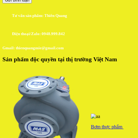
Tư vấn sản phẩm: Thiên Quang
Điện thoại/Zalo: 0948.999.842
Gmail: thienquangmie@gmail.com
Sản phẩm độc quyền tại thị trường Việt Nam
Bơm thực phẩm