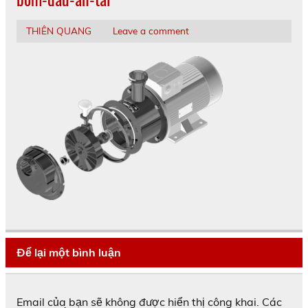
THIÊN QUANG
Leave a comment
Để lại một bình luận
Email của bạn sẽ không được hiển thị công khai.
Các