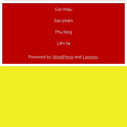
Giới thiệu
Sản phẩm
Phụ tùng
Liên hệ
Powered by
WordPress
and
Leeway
.