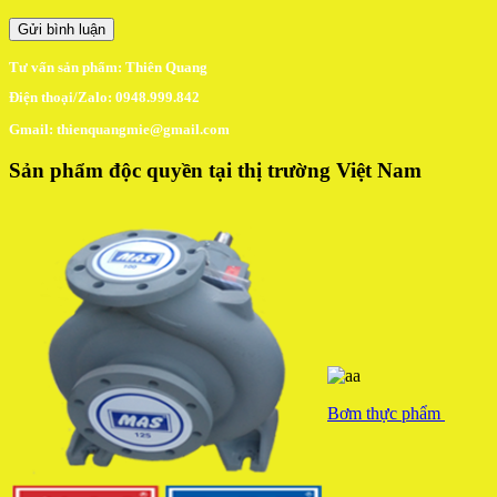
Tư vấn sản phẩm: Thiên Quang
Điện thoại/Zalo: 0948.999.842
Gmail: thienquangmie@gmail.com
Sản phẩm độc quyền tại thị trường Việt Nam
Bơm thực phẩm