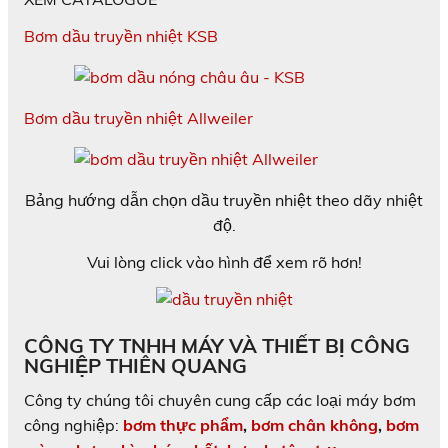
Bơm dầu truyền nhiệt KSB
Bơm dầu truyền nhiệt Allweiler
Bảng hướng dẫn chọn dầu truyền nhiệt theo dãy nhiệt
độ.
Vui lòng click vào hình để xem rõ hơn!
CÔNG TY TNHH MÁY VÀ THIẾT BỊ CÔNG
NGHIỆP THIÊN QUANG
Công ty chúng tôi chuyên cung cấp các loại máy bơm
công nghiệp:
bơm thực phẩm
,
bơm chân không
,
bơm