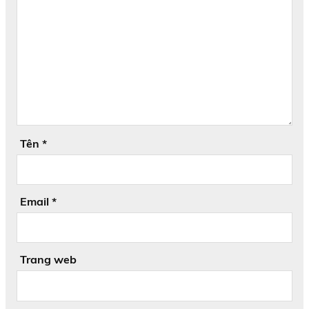
Tên
*
Email
*
Trang web