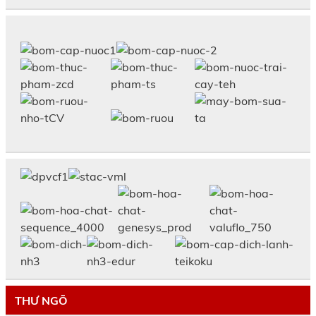
THƯ NGÕ