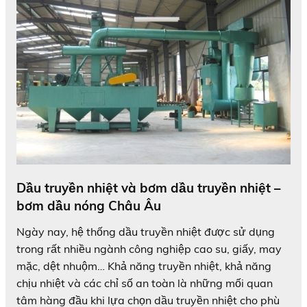
Dầu truyền nhiệt và bơm dầu truyền nhiệt –
bơm dầu nóng Châu Âu
Ngày nay, hệ thống dầu truyền nhiệt được sử dụng
trong rất nhiều ngành công nghiệp cao su, giấy, may
mặc, dệt nhuộm… Khả năng truyền nhiệt, khả năng
chịu nhiệt và các chỉ số an toàn là những mối quan
tâm hàng đầu khi lựa chọn dầu truyền nhiệt cho phù