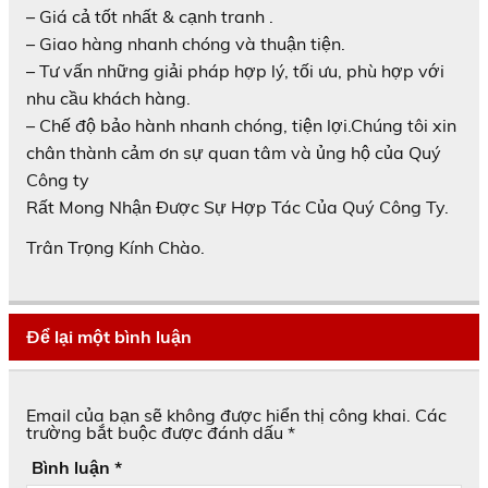
– Giá cả tốt nhất & cạnh tranh .
– Giao hàng nhanh chóng và thuận tiện.
– Tư vấn những giải pháp hợp lý, tối ưu, phù hợp với
nhu cầu khách hàng.
– Chế độ bảo hành nhanh chóng, tiện lợi.Chúng tôi xin
chân thành cảm ơn sự quan tâm và ủng hộ của Quý
Công ty
Rất Mong Nhận Được Sự Hợp Tác Của Quý Công Ty.
Trân Trọng Kính Chào.
Để lại một bình luận
Email của bạn sẽ không được hiển thị công khai.
Các
trường bắt buộc được đánh dấu
*
Bình luận
*