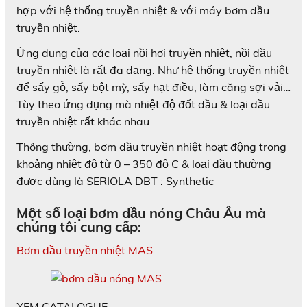
hợp với hệ thống truyền nhiệt & với máy bơm dầu
truyền nhiệt.
Ứng dụng của các loại nồi hơi truyền nhiệt, nồi dầu
truyền nhiệt là rất đa dạng. Như hệ thống truyền nhiệt
để sấy gỗ, sấy bột mỳ, sấy hạt điều, làm căng sợi vải…
Tùy theo ứng dụng mà nhiệt độ đốt dầu & loại dầu
truyền nhiệt rất khác nhau
Thông thường, bơm dầu truyền nhiệt hoạt động trong
khoảng nhiệt độ từ 0 – 350 độ C & loại dầu thường
được dùng là SERIOLA DBT : Synthetic
Một số loại bơm dầu nóng Châu Âu mà
chúng tôi cung cấp:
Bơm dầu truyền nhiệt MAS
XEM CATALOGUE