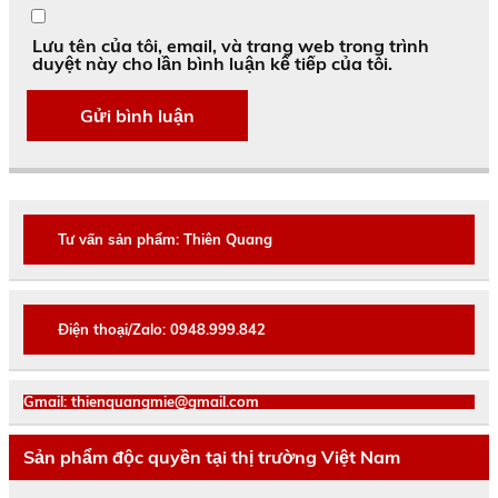
Lưu tên của tôi, email, và trang web trong trình
duyệt này cho lần bình luận kế tiếp của tôi.
Tư vấn sản phẩm: Thiên Quang
Điện thoại/Zalo: 0948.999.842
Gmail: thienquangmie@gmail.com
Sản phẩm độc quyền tại thị trường Việt Nam