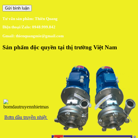
Tư vấn sản phẩm: Thiên Quang
Điện thoại/Zalo: 0948.999.842
Gmail: thienquangmie@gmail.com
Sản phẩm độc quyền tại thị trường Việt Nam
Bơm dầu truyền nhiệt