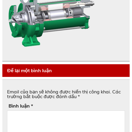
Để lại một bình luận
Email của bạn sẽ không được hiển thị công khai.
Các
trường bắt buộc được đánh dấu
*
Bình luận
*