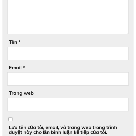
Tên
*
Email
*
Trang web
Lưu tên của tôi, email, và trang web trong trình
duyệt này cho lần bình luận kế tiếp của tôi.