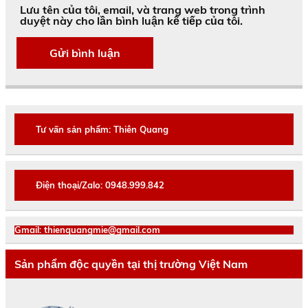
Lưu tên của tôi, email, và trang web trong trình
duyệt này cho lần bình luận kế tiếp của tôi.
Tư vấn sản phẩm: Thiên Quang
Điện thoại/Zalo: 0948.999.842
Gmail: thienquangmie@gmail.com
Sản phẩm độc quyền tại thị trường Việt Nam