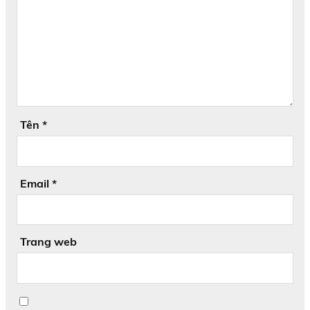
Tên
*
Email
*
Trang web