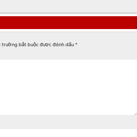
 trường bắt buộc được đánh dấu
*