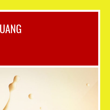
QUANG