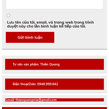
Lưu tên của tôi, email, và trang web trong trình
duyệt này cho lần bình luận kế tiếp của tôi.
Tư vấn sản phẩm: Thiên Quang
Điện thoại/Zalo: 0948.999.842
Gmail: thienquangmie@gmail.com