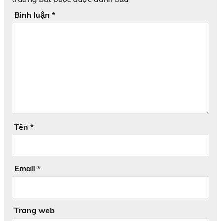
Bình luận
*
Tên
*
Email
*
Trang web