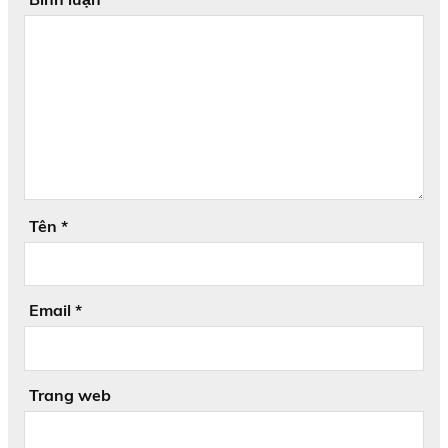
Tên
*
Email
*
Trang web