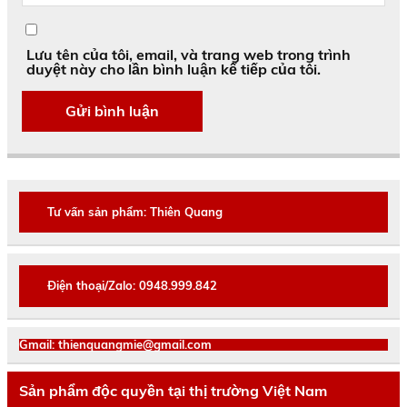
Lưu tên của tôi, email, và trang web trong trình
duyệt này cho lần bình luận kế tiếp của tôi.
Tư vấn sản phẩm: Thiên Quang
Điện thoại/Zalo: 0948.999.842
Gmail: thienquangmie@gmail.com
Sản phẩm độc quyền tại thị trường Việt Nam