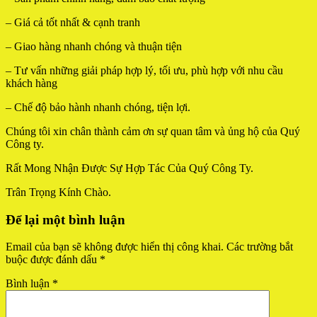
– Giá cả tốt nhất & cạnh tranh
– Giao hàng nhanh chóng và thuận tiện
– Tư vấn những giải pháp hợp lý, tối ưu, phù hợp với nhu cầu
khách hàng
– Chế độ bảo hành nhanh chóng, tiện lợi.
Chúng tôi xin chân thành cảm ơn sự quan tâm và ủng hộ của Quý
Công ty.
Rất Mong Nhận Được Sự Hợp Tác Của Quý Công Ty.
Trân Trọng Kính Chào.
Để lại một bình luận
Email của bạn sẽ không được hiển thị công khai.
Các trường bắt
buộc được đánh dấu
*
Bình luận
*