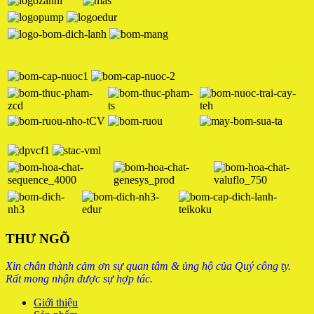
THƯ NGÕ
Xin chân thành cảm ơn sự quan tâm & ủng hộ của Quý công ty.
Rất mong nhận được sự hợp tác.
Giới thiệu