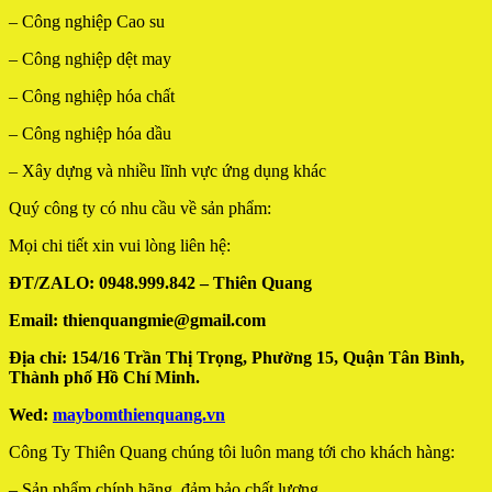
– Công nghiệp Cao su
– Công nghiệp dệt may
– Công nghiệp hóa chất
– Công nghiệp hóa dầu
– Xây dựng và nhiều lĩnh vực ứng dụng khác
Quý công ty có nhu cầu về sản phẩm:
Mọi chi tiết xin vui lòng liên hệ:
ĐT/ZALO: 0948.999.842 – Thiên Quang
Email: thienquangmie@gmail.com
Địa chỉ: 154/16 Trần Thị Trọng, Phường 15, Quận Tân Bình,
Thành phố Hồ Chí Minh.
Wed:
maybomthienquang.vn
Công Ty Thiên Quang chúng tôi luôn mang tới cho khách hàng:
– Sản phẩm chính hãng, đảm bảo chất lượng