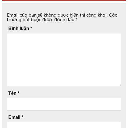
Email của bạn sẽ không được hiển thị công khai.
Các
trường bắt buộc được đánh dấu
*
Bình luận
*
Tên
*
Email
*