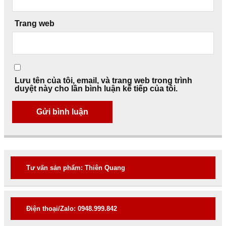
Trang web
Lưu tên của tôi, email, và trang web trong trình
duyệt này cho lần bình luận kế tiếp của tôi.
Tư vấn sản phẩm: Thiên Quang
Điện thoại/Zalo: 0948.999.842