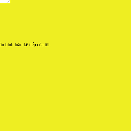
ần bình luận kế tiếp của tôi.