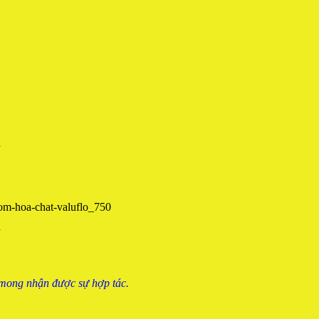
 mong nhận được sự hợp tác.