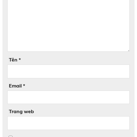
Tên
*
Email
*
Trang web