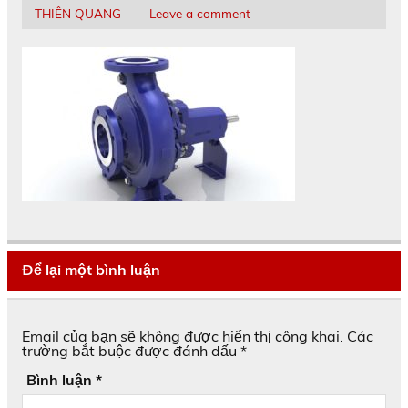
THIÊN QUANG
Leave a comment
Để lại một bình luận
Email của bạn sẽ không được hiển thị công khai.
Các
trường bắt buộc được đánh dấu
*
Bình luận
*