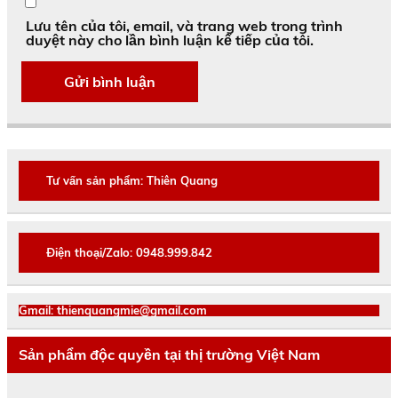
Lưu tên của tôi, email, và trang web trong trình
duyệt này cho lần bình luận kế tiếp của tôi.
Tư vấn sản phẩm: Thiên Quang
Điện thoại/Zalo: 0948.999.842
Gmail: thienquangmie@gmail.com
Sản phẩm độc quyền tại thị trường Việt Nam