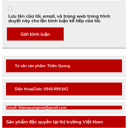
Lưu tên của tôi, email, và trang web trong trình
duyệt này cho lần bình luận kế tiếp của tôi.
Tư vấn sản phẩm: Thiên Quang
Điện thoại/Zalo: 0948.999.842
Gmail: thienquangmie@gmail.com
Sản phẩm độc quyền tại thị trường Việt Nam