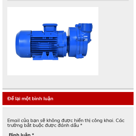
Để lại một bình luận
Email của bạn sẽ không được hiển thị công khai.
Các
trường bắt buộc được đánh dấu
*
Bình luận
*