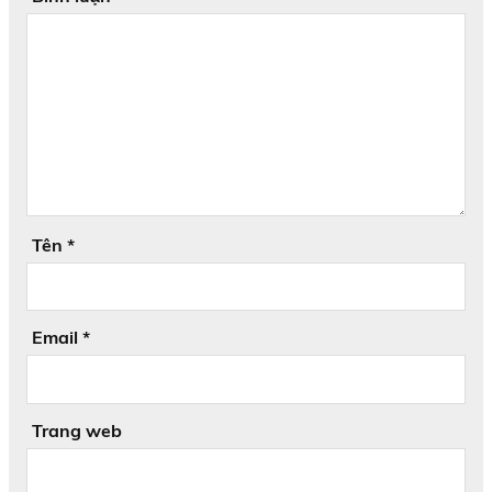
Tên
*
Email
*
Trang web