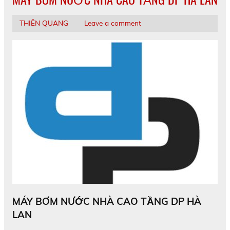
THIÊN QUANG
Leave a comment
MÁY BƠM NƯỚC NHÀ CAO TẦNG DP HÀ
LAN