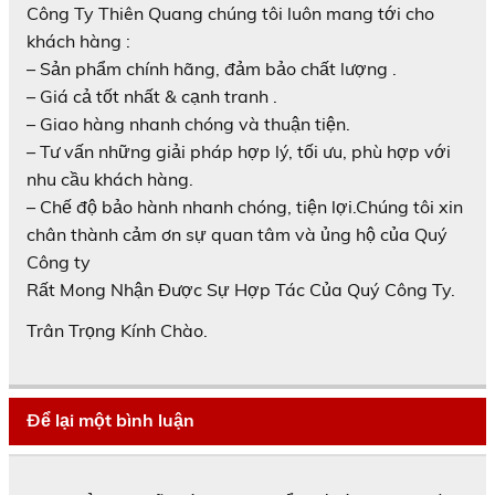
Công Ty Thiên Quang chúng tôi luôn mang tới cho
khách hàng :
– Sản phẩm chính hãng, đảm bảo chất lượng .
– Giá cả tốt nhất & cạnh tranh .
– Giao hàng nhanh chóng và thuận tiện.
– Tư vấn những giải pháp hợp lý, tối ưu, phù hợp với
nhu cầu khách hàng.
– Chế độ bảo hành nhanh chóng, tiện lợi.Chúng tôi xin
chân thành cảm ơn sự quan tâm và ủng hộ của Quý
Công ty
Rất Mong Nhận Được Sự Hợp Tác Của Quý Công Ty.
Trân Trọng Kính Chào.
Để lại một bình luận