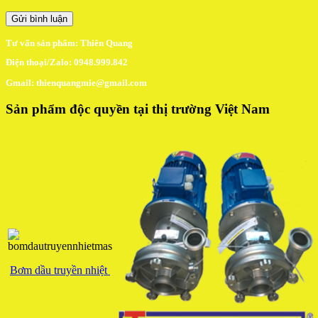
Tư vấn sản phẩm: Thiên Quang
Điện thoại/Zalo: 0948.999.842
Gmail: thienquangmie@gmail.com
Sản phẩm độc quyền tại thị trường Việt Nam
Bơm dầu truyền nhiệt