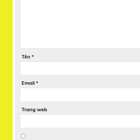
Tên
*
Email
*
Trang web