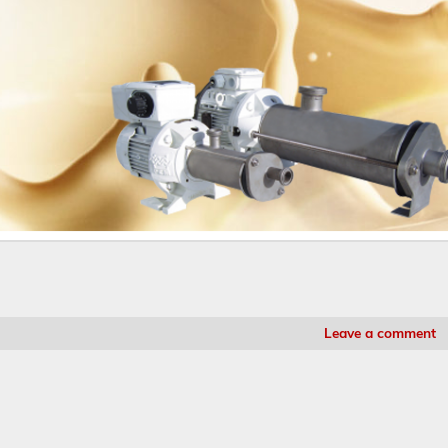
Leave a comment