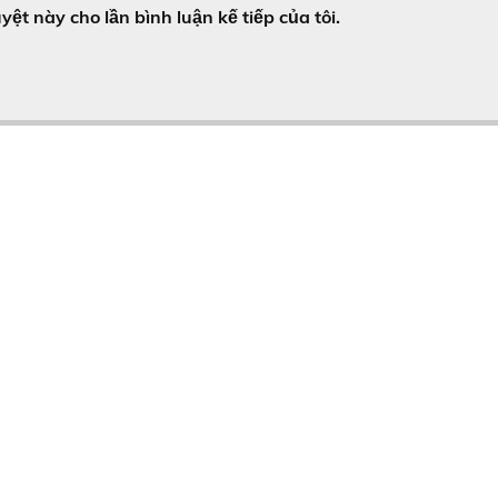
yệt này cho lần bình luận kế tiếp của tôi.