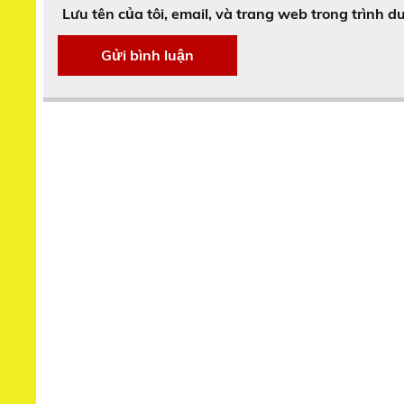
Lưu tên của tôi, email, và trang web trong trình du