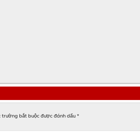
 trường bắt buộc được đánh dấu
*