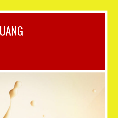
QUANG