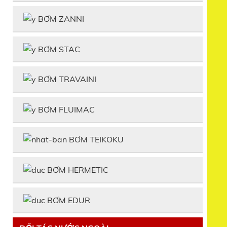
BƠM ZANNI
BƠM STAC
BƠM TRAVAINI
BƠM FLUIMAC
BƠM TEIKOKU
BƠM HERMETIC
BƠM EDUR