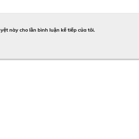
yệt này cho lần bình luận kế tiếp của tôi.