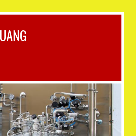
QUANG