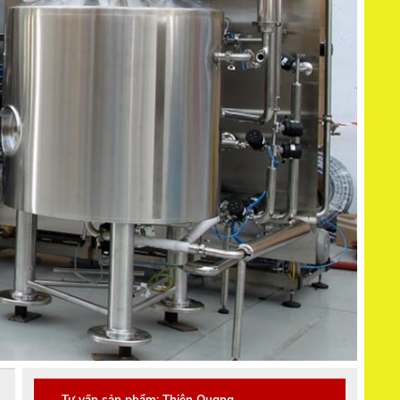
Tư vấn sản phẩm: Thiên Quang