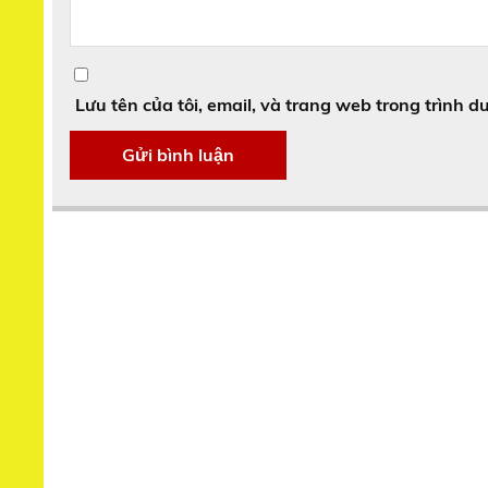
Lưu tên của tôi, email, và trang web trong trình du