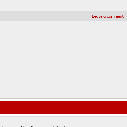
Leave a comment