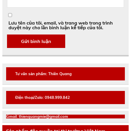
Lưu tên của tôi, email, và trang web trong trình
duyệt này cho lần bình luận kế tiếp của tôi.
Tư vấn sản phẩm: Thiên Quang
Điện thoại/Zalo: 0948.999.842
Gmail: thienquangmie@gmail.com