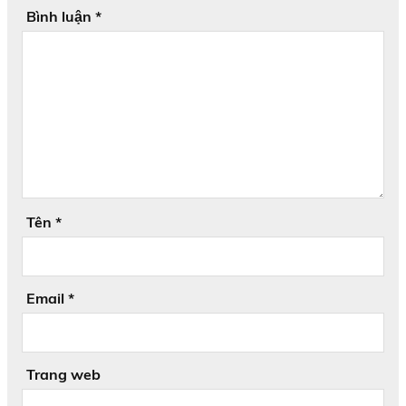
Bình luận
*
Tên
*
Email
*
Trang web