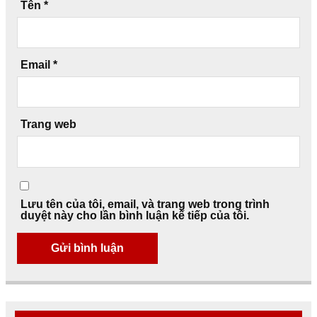
Tên
*
Email
*
Trang web
Lưu tên của tôi, email, và trang web trong trình
duyệt này cho lần bình luận kế tiếp của tôi.