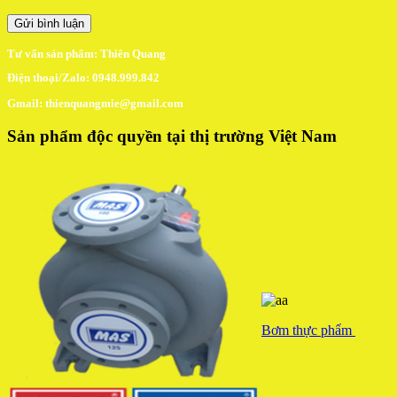
Tư vấn sản phẩm: Thiên Quang
Điện thoại/Zalo: 0948.999.842
Gmail: thienquangmie@gmail.com
Sản phẩm độc quyền tại thị trường Việt Nam
Bơm thực phẩm