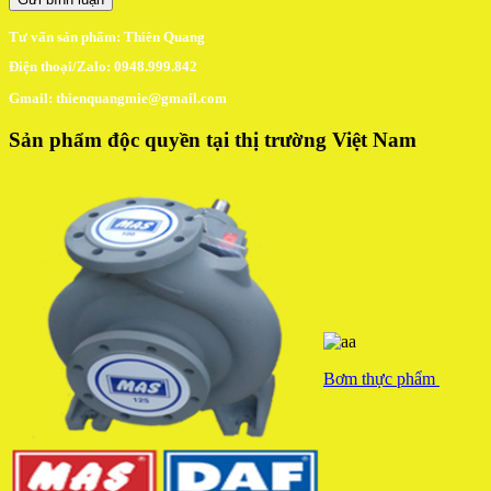
Tư vấn sản phẩm: Thiên Quang
Điện thoại/Zalo: 0948.999.842
Gmail: thienquangmie@gmail.com
Sản phẩm độc quyền tại thị trường Việt Nam
Bơm thực phẩm