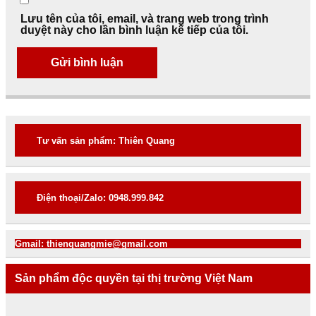
Lưu tên của tôi, email, và trang web trong trình
duyệt này cho lần bình luận kế tiếp của tôi.
Tư vấn sản phẩm: Thiên Quang
Điện thoại/Zalo: 0948.999.842
Gmail: thienquangmie@gmail.com
Sản phẩm độc quyền tại thị trường Việt Nam