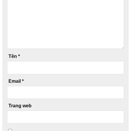
Tên
*
Email
*
Trang web