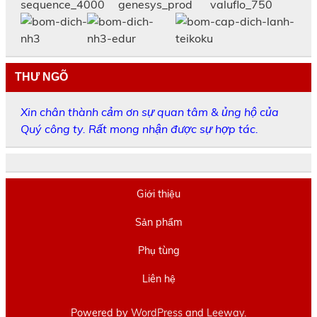
THƯ NGÕ
Xin chân thành cảm ơn sự quan tâm & ủng hộ của
Quý công ty. Rất mong nhận được sự hợp tác.
Giới thiệu
Sản phẩm
Phụ tùng
Liên hệ
Powered by
WordPress
and
Leeway
.