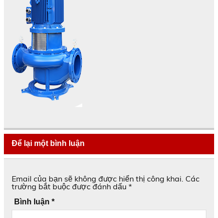
Để lại một bình luận
Email của bạn sẽ không được hiển thị công khai.
Các
trường bắt buộc được đánh dấu
*
Bình luận
*